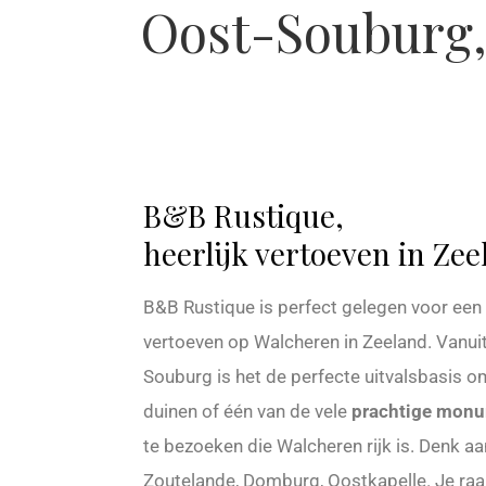
Oost-Souburg, 
B&B Rustique,
heerlijk vertoeven in Zee
B&B Rustique is perfect gelegen voor een 
vertoeven op Walcheren in Zeeland. Vanui
Souburg is het de perfecte uitvalsbasis 
duinen of één van de vele
prachtige monu
te bezoeken die Walcheren rijk is. Denk a
Zoutelande, Domburg, Oostkapelle. Je raak