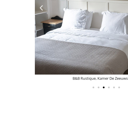
B&B Rustique, Kamer De Zeeuws