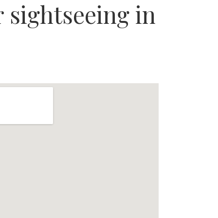
 sightseeing in