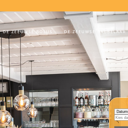
DE ZEEUWSE BOLUS
DE ZEEUWSE BABBELAAR