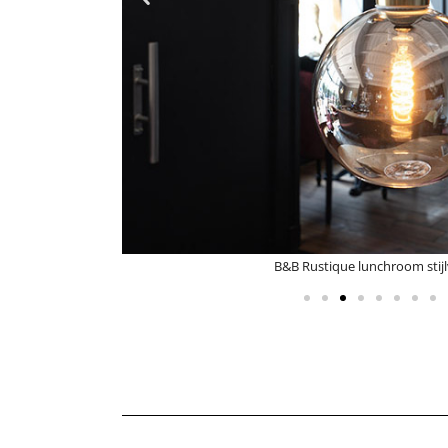
B&B Rustique lunchroom 