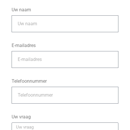
Uw naam
E-mailadres
Telefoonnummer
Uw vraag