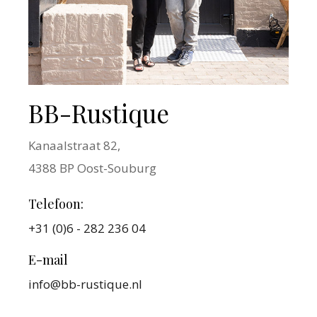
BB-Rustique
Kanaalstraat 82,
4388 BP Oost-Souburg
Telefoon:
+31 (0)6 - 282 236 04
E-mail
info@bb-rustique.nl