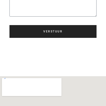
VERSTUUR