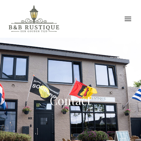
Contact