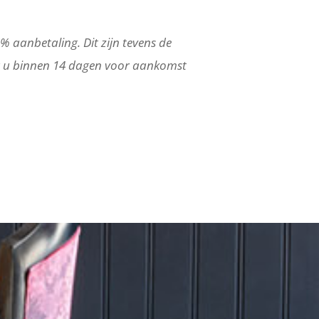
5% aanbetaling. Dit zijn tevens de
 u binnen 14 dagen voor aankomst