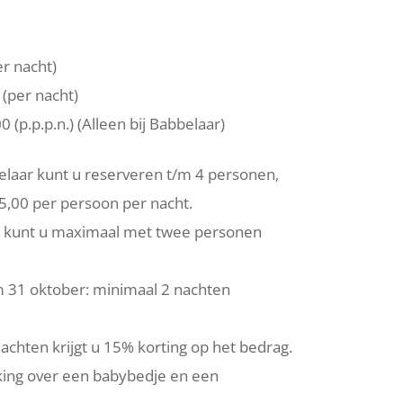
r nacht)
(per nacht)
0 (p.p.p.n.) (Alleen bij Babbelaar)
laar kunt u reserveren t/m 4 personen,
5,00 per persoon per nacht.
 kunt u maximaal met twee personen
/m 31 oktober: minimaal 2 nachten
nachten krijgt u 15% korting op het bedrag.
ing over een babybedje en een