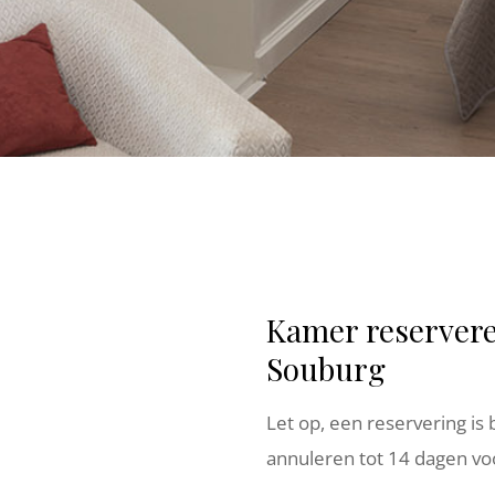
Kamer reservere
Souburg
Let op, een reservering is
annuleren tot 14 dagen v